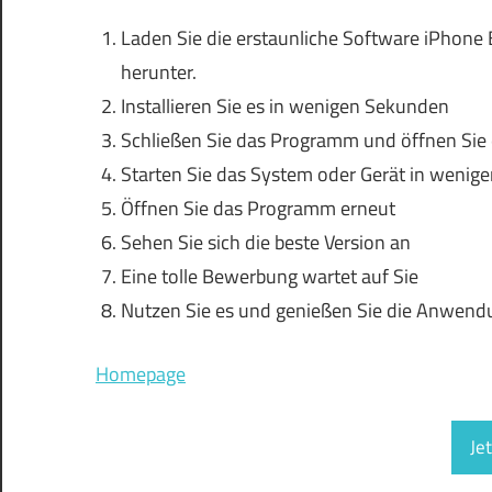
Laden Sie die erstaunliche Software iPhone 
herunter.
Installieren Sie es in wenigen Sekunden
Schließen Sie das Programm und öffnen Sie e
Starten Sie das System oder Gerät in weni
Öffnen Sie das Programm erneut
Sehen Sie sich die beste Version an
Eine tolle Bewerbung wartet auf Sie
Nutzen Sie es und genießen Sie die Anwend
Homepage
Je