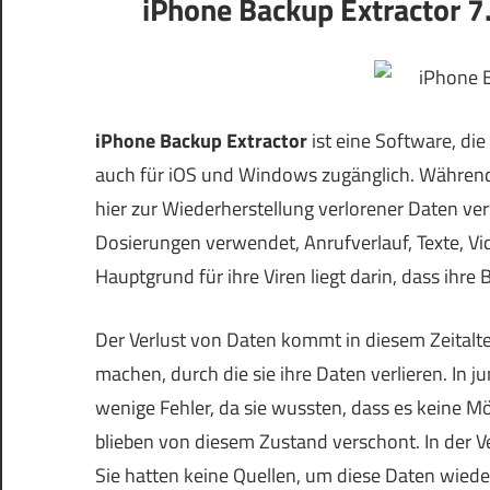
iPhone Backup Extractor 7
iPhone Backup Extractor
ist eine Software, die
auch für iOS und Windows zugänglich. Während 
hier zur Wiederherstellung verlorener Daten ve
Dosierungen verwendet, Anrufverlauf, Texte, Vid
Hauptgrund für ihre Viren liegt darin, dass ihr
Der Verlust von Daten kommt in diesem Zeitalte
machen, durch die sie ihre Daten verlieren. In
wenige Fehler, da sie wussten, dass es keine Mö
blieben von diesem Zustand verschont. In der V
Sie hatten keine Quellen, um diese Daten wiede