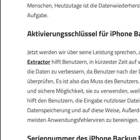
Menschen, Heutzutage ist die Datenwiederherst
Aufgabe.
Aktivierungsschlüssel für iPhone B
Jetzt werden wir über seine Leistung sprechen, 
Extractor
hilft Benutzern, in kürzester Zeit au
die Daten zu verbessern, da Benutzer nach der
überprüfen, Es ist also das Muss des Benutzers.
und sichere Möglichkeit, sie zu verwenden, wei
hilft den Benutzern, die Eingabe nutzloser Datei
Datenspeicherung und auf diese Weise, Außerd
meisten Anwendungsfehlerviren zu bereinigen.
Seriennummer des iPhone Backup E