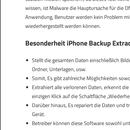
wissen, ist Malware die Hauptursache für die 
Anwendung, Benutzer werden kein Problem mit
wiederhergestellt werden können.
Besonderheit
iPhone Backup Extrac
Stellt die gesamten Daten einschließlich Bilde
Ordner, Unterlagen, usw.
Somit, Es gibt zahlreiche Möglichkeiten sowo
Extrahiert alle verlorenen Daten, erkennt di
einzigen Klick auf die Schaltfläche „Wiederhe
Darüber hinaus, Es repariert die Daten und 
Gerät.
Betreiber können diese Software sowohl unt