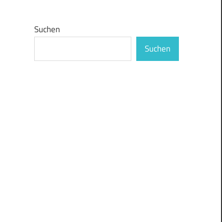
Suchen
Suchen