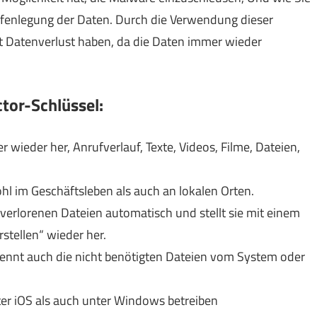
Offenlegung der Daten. Durch die Verwendung dieser
 Datenverlust haben, da die Daten immer wieder
tor-Schlüssel:
r wieder her, Anrufverlauf, Texte, Videos, Filme, Dateien,
hl im Geschäftsleben als auch an lokalen Orten.
e verlorenen Dateien automatisch und stellt sie mit einem
rstellen“ wieder her.
trennt auch die nicht benötigten Dateien vom System oder
er iOS als auch unter Windows betreiben