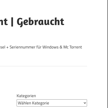
nt | Gebraucht
lüssel + Seriennummer für Windows & Mc Torrent
Kategorien