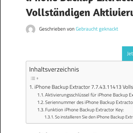
Vollständigen Aktivier
Geschrieben von
Gebraucht geknackt
Je
Inhaltsverzeichnis
iPhone Backup Extractor 7.7.43.11413 Voll
Aktivierungsschlüssel für iPhone Backup Ex
Seriennummer des iPhone Backup Extracto
Funktion iPhone Backup Extractor Key:
So installieren Sie den iPhone Backup Ext