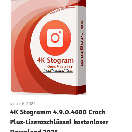
Januar 6, 2025
Internet
/
Fenster
4K Stogramm 4.9.0.4680 Crack
Plus-Lizenzschlüssel kostenloser
Download 2025