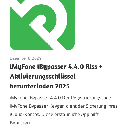
Dezember 8, 2024
Internet
/
Fenster
iMyFone iBypasser 4.4.0 Riss +
Aktivierungsschlüssel
herunterladen 2025
iMyFone-Bypasser 4.4.0 Der Registrierungscode
iMyFone Bypasser Keygen dient der Sicherung Ihres
iCloud-Kontos. Diese erstaunliche App hilft
Benutzern