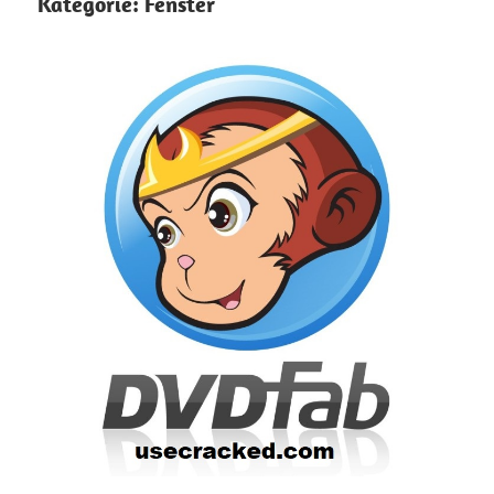
Kategorie:
Fenster