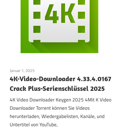
Januar 1, 2025
Internet
/
Fenster
4K-Video-Downloader 4.33.4.0167
Crack Plus-Serienschlüssel 2025
4K Video Downloader Keygen 2025 4Mit K Video
Downloader Torrent können Sie Videos
herunterladen, Wiedergabelisten, Kanäle, und
Untertitel von YouTube,