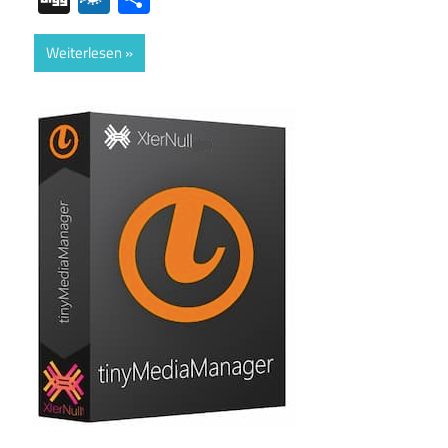
Weiterlesen