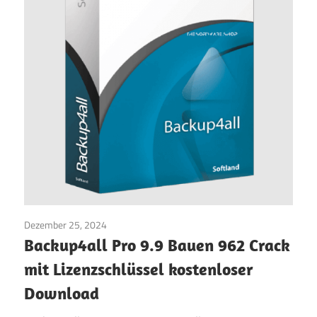
Dezember 25, 2024
Internet
/
Fenster
Backup4all Pro 9.9 Bauen 962 Crack
mit Lizenzschlüssel kostenloser
Download