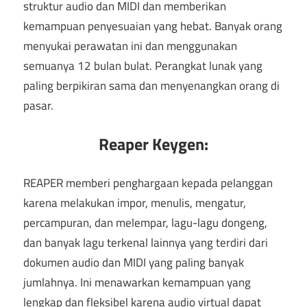
struktur audio dan MIDI dan memberikan
kemampuan penyesuaian yang hebat. Banyak orang
menyukai perawatan ini dan menggunakan
semuanya 12 bulan bulat. Perangkat lunak yang
paling berpikiran sama dan menyenangkan orang di
pasar.
Reaper Keygen:
REAPER memberi penghargaan kepada pelanggan
karena melakukan impor, menulis, mengatur,
percampuran, dan melempar, lagu-lagu dongeng,
dan banyak lagu terkenal lainnya yang terdiri dari
dokumen audio dan MIDI yang paling banyak
jumlahnya. Ini menawarkan kemampuan yang
lengkap dan fleksibel karena audio virtual dapat