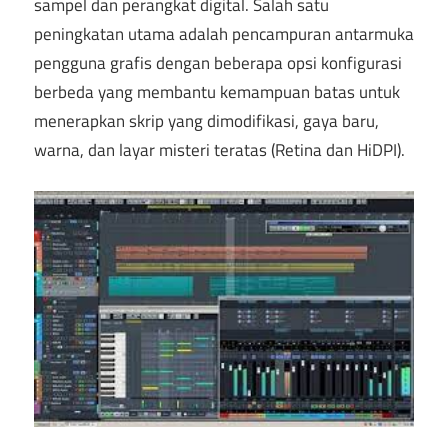
sampel dan perangkat digital. Salah satu
peningkatan utama adalah pencampuran antarmuka
pengguna grafis dengan beberapa opsi konfigurasi
berbeda yang membantu kemampuan batas untuk
menerapkan skrip yang dimodifikasi, gaya baru,
warna, dan layar misteri teratas (Retina dan HiDPI).