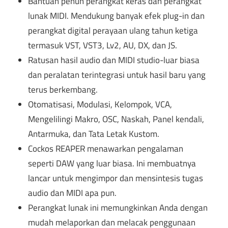
Bantuan penuh perangkat keras dan perangkat
lunak MIDI. Mendukung banyak efek plug-in dan
perangkat digital perayaan ulang tahun ketiga
termasuk VST, VST3, Lv2, AU, DX, dan JS.
Ratusan hasil audio dan MIDI studio-luar biasa
dan peralatan terintegrasi untuk hasil baru yang
terus berkembang.
Otomatisasi, Modulasi, Kelompok, VCA,
Mengelilingi Makro, OSC, Naskah, Panel kendali,
Antarmuka, dan Tata Letak Kustom.
Cockos REAPER menawarkan pengalaman
seperti DAW yang luar biasa. Ini membuatnya
lancar untuk mengimpor dan mensintesis tugas
audio dan MIDI apa pun.
Perangkat lunak ini memungkinkan Anda dengan
mudah melaporkan dan melacak penggunaan