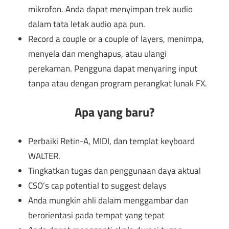
mikrofon. Anda dapat menyimpan trek audio
dalam tata letak audio apa pun.
Record a couple or a couple of layers
, menimpa,
menyela dan menghapus, atau ulangi
perekaman. Pengguna dapat menyaring input
tanpa atau dengan program perangkat lunak FX.
Apa yang baru?
Perbaiki Retin-A, MIDI, dan templat keyboard
WALTER.
Tingkatkan tugas dan penggunaan daya aktual
CSO’s cap potential to suggest delays
Anda mungkin ahli dalam menggambar dan
berorientasi pada tempat yang tepat