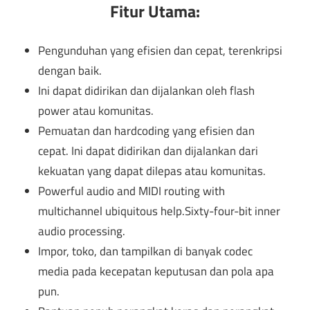
Fitur Utama:
Pengunduhan yang efisien dan cepat, terenkripsi
dengan baik.
Ini dapat didirikan dan dijalankan oleh flash
power atau komunitas.
Pemuatan dan hardcoding yang efisien dan
cepat. Ini dapat didirikan dan dijalankan dari
kekuatan yang dapat dilepas atau komunitas.
Powerful audio and MIDI routing with
multichannel ubiquitous help.Sixty-four-bit inner
audio processing
.
Impor, toko, dan tampilkan di banyak codec
media pada kecepatan keputusan dan pola apa
pun.