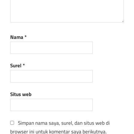
Nama
*
Surel
*
Situs web
Simpan nama saya, surel, dan situs web di
browser ini untuk komentar saya berikutnya.