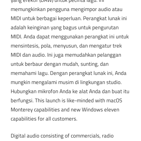
memungkinkan pengguna mengimpor audio atau
MIDI untuk berbagai keperluan. Perangkat lunak ini
adalah keinginan yang bagus untuk pengurutan
MIDI. Anda dapat menggunakan perangkat ini untuk
mensintesis, pola, menyusun, dan mengatur trek
MIDI dan audio. Ini juga memudahkan pelanggan
untuk berbaur dengan mudah, sunting, dan
memahami lagu. Dengan perangkat lunak ini, Anda
mungkin mengalami musim di lingkungan studio.
Hubungkan mikrofon Anda ke alat Anda dan buat itu
berfungsi.
This launch is like-minded with macOS
Monterey capabilities and new Windows eleven
capabilities for all customers
.
Digital audio consisting of commercials
,
radio