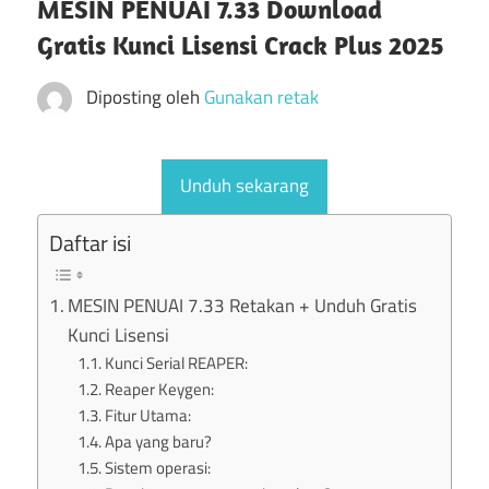
MESIN PENUAI 7.33 Download
Gratis Kunci Lisensi Crack Plus 2025
Diposting oleh
Gunakan retak
Unduh sekarang
Daftar isi
MESIN PENUAI 7.33 Retakan + Unduh Gratis
Kunci Lisensi
Kunci Serial REAPER:
Reaper Keygen:
Fitur Utama:
Apa yang baru?
Sistem operasi: