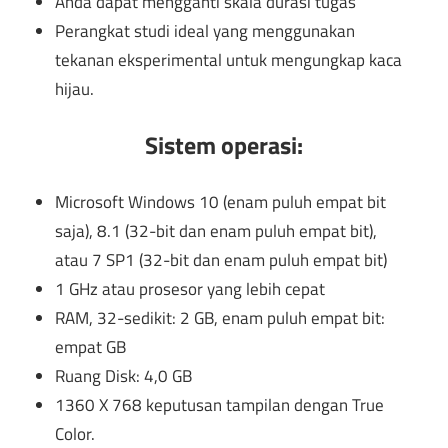
Anda dapat mengganti skala durasi tugas
Perangkat studi ideal yang menggunakan
tekanan eksperimental untuk mengungkap kaca
hijau.
Sistem operasi:
Microsoft Windows 10 (enam puluh empat bit
saja), 8.1 (32-bit dan enam puluh empat bit),
atau 7 SP1 (32-bit dan enam puluh empat bit)
1 GHz atau prosesor yang lebih cepat
RAM, 32-sedikit: 2 GB, enam puluh empat bit:
empat GB
Ruang Disk: 4,0 GB
1360 X 768 keputusan tampilan dengan True
Color.