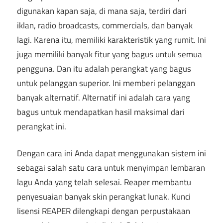
digunakan kapan saja, di mana saja, terdiri dari
iklan,
radio broadcasts
,
commercials
, dan banyak
lagi. Karena itu, memiliki karakteristik yang rumit. Ini
juga memiliki banyak fitur yang bagus untuk semua
pengguna. Dan itu adalah perangkat yang bagus
untuk pelanggan superior. Ini memberi pelanggan
banyak alternatif. Alternatif ini adalah cara yang
bagus untuk mendapatkan hasil maksimal dari
perangkat ini.
Dengan cara ini Anda dapat menggunakan sistem ini
sebagai salah satu cara untuk menyimpan lembaran
lagu Anda yang telah selesai. Reaper membantu
penyesuaian banyak skin perangkat lunak. Kunci
lisensi REAPER dilengkapi dengan perpustakaan