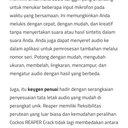
untuk menukar beberapa input mikrofon pada
waktu yang bersamaan. Ini memungkinkan Anda
melukis dengan cepat, dengan mudah, dan kreatif
tanpa menyertakan suara atau hasil sintetis dalam
suara Anda. Anda juga dapat menyeret audio ke
dalam aplikasi untuk pemrosesan tambahan melalui
nomor seri. Potong dengan mudah, mengubah
ukuran, membelah, lingkaran, mencampur, dan
mengatur audio dengan hasil yang berbeda.
Juga, itu
keygen penuai
hadir dengan serangkaian
penyesuaian tata letak audio yang mudah di
perangkat unik. Reaper memiliki fleksibilitas
perutean yang luar biasa dan kemudahan peralihan.
Cockos REAPER Crack tidak lagi membedakan antara