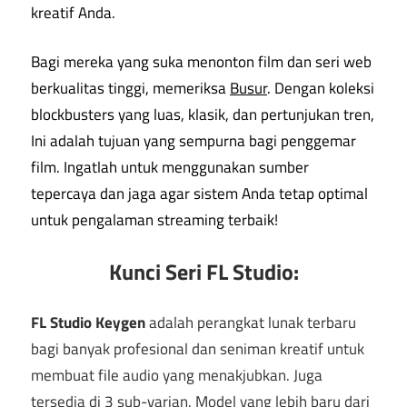
kreatif Anda.
Bagi mereka yang suka menonton film dan seri web
berkualitas tinggi, memeriksa
Busur
. Dengan koleksi
blockbusters yang luas, klasik, dan pertunjukan tren,
Ini adalah tujuan yang sempurna bagi penggemar
film. Ingatlah untuk menggunakan sumber
tepercaya dan jaga agar sistem Anda tetap optimal
untuk pengalaman streaming terbaik!
Kunci Seri FL Studio:
FL Studio Keygen
adalah perangkat lunak terbaru
bagi banyak profesional dan seniman kreatif untuk
membuat file audio yang menakjubkan. Juga
tersedia di 3 sub-varian. Model yang lebih baru dari