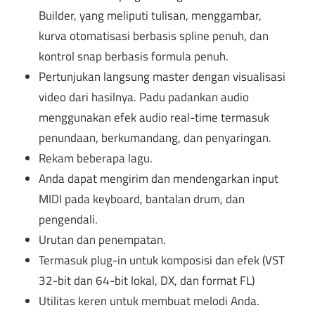
Builder, yang meliputi tulisan, menggambar,
kurva otomatisasi berbasis spline penuh, dan
kontrol snap berbasis formula penuh.
Pertunjukan langsung master dengan visualisasi
video dari hasilnya. Padu padankan audio
menggunakan efek audio real-time termasuk
penundaan, berkumandang, dan penyaringan.
Rekam beberapa lagu.
Anda dapat mengirim dan mendengarkan input
MIDI pada keyboard, bantalan drum, dan
pengendali.
Urutan dan penempatan.
Termasuk plug-in untuk komposisi dan efek (VST
32-bit dan 64-bit lokal, DX, dan format FL)
Utilitas keren untuk membuat melodi Anda.