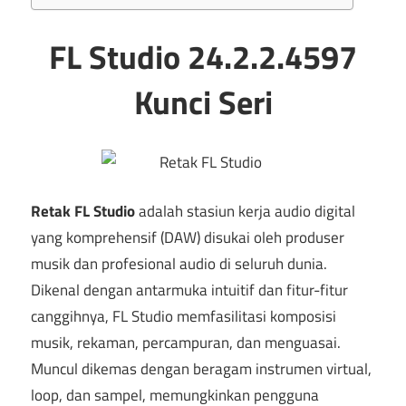
FL Studio 24.2.2.4597
Kunci Seri
Retak FL Studio
adalah stasiun kerja audio digital
yang komprehensif (DAW) disukai oleh produser
musik dan profesional audio di seluruh dunia.
Dikenal dengan antarmuka intuitif dan fitur-fitur
canggihnya, FL Studio memfasilitasi komposisi
musik, rekaman, percampuran, dan menguasai.
Muncul dikemas dengan beragam instrumen virtual,
loop, dan sampel, memungkinkan pengguna