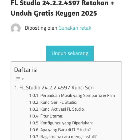
FL Studio 24.2.2.4597 Retakan +
Unduh Gratis Keygen 2025
Diposting oleh
Gunakan retak
Unduh sekarang
Daftar isi
FL Studio 24.2.2.4597 Kunci Seri
Perpaduan Musik yang Sempurna & Film
Kunci Seri FL Studio:
Kunci Aktivasi FL Studio:
Fitur Utama:
Konfigurasi yang Diperlukan:
Apa yang Baru di FL Studio?
Bagaimana cara meng-install?