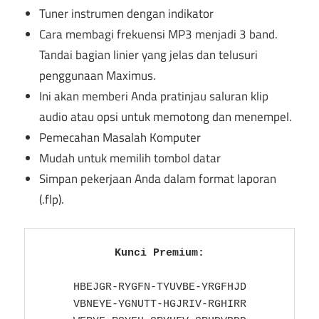
Tuner instrumen dengan indikator
Cara membagi frekuensi MP3 menjadi 3 band.
Tandai bagian linier yang jelas dan telusuri
penggunaan Maximus.
Ini akan memberi Anda pratinjau saluran klip
audio atau opsi untuk memotong dan menempel.
Pemecahan Masalah Komputer
Mudah untuk memilih tombol datar
Simpan pekerjaan Anda dalam format laporan
(.flp).
Kunci Premium:
HBEJGR-RYGFN-TYUVBE-YRGFHJD

VBNEYE-YGNUTT-HGJRIV-RGHIRR
