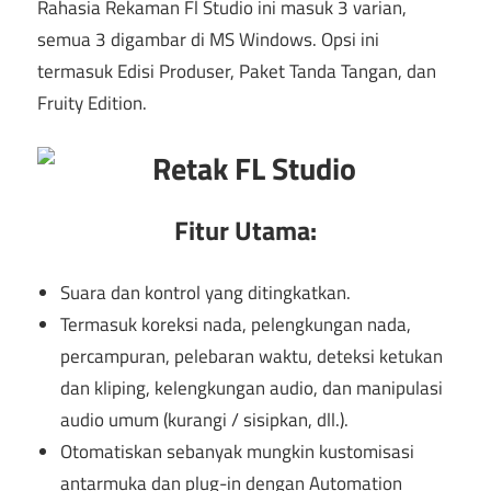
Rahasia Rekaman Fl Studio ini masuk 3 varian,
semua 3 digambar di MS Windows. Opsi ini
termasuk Edisi Produser, Paket Tanda Tangan, dan
Fruity Edition.
Fitur Utama:
Suara dan kontrol yang ditingkatkan.
Termasuk koreksi nada, pelengkungan nada,
percampuran, pelebaran waktu, deteksi ketukan
dan kliping, kelengkungan audio, dan manipulasi
audio umum (kurangi / sisipkan, dll.).
Otomatiskan sebanyak mungkin kustomisasi
antarmuka dan plug-in dengan Automation