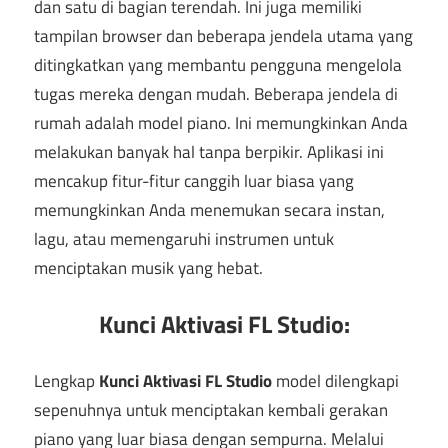
dan satu di bagian terendah. Ini juga memiliki
tampilan browser dan beberapa jendela utama yang
ditingkatkan yang membantu pengguna mengelola
tugas mereka dengan mudah. Beberapa jendela di
rumah adalah model piano. Ini memungkinkan Anda
melakukan banyak hal tanpa berpikir. Aplikasi ini
mencakup fitur-fitur canggih luar biasa yang
memungkinkan Anda menemukan secara instan,
lagu, atau memengaruhi instrumen untuk
menciptakan musik yang hebat.
Kunci Aktivasi FL Studio:
Lengkap
Kunci Aktivasi FL Studio
model dilengkapi
sepenuhnya untuk menciptakan kembali gerakan
piano yang luar biasa dengan sempurna. Melalui