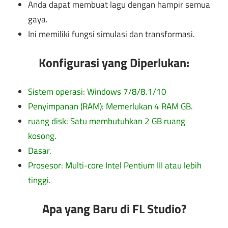
Anda dapat membuat lagu dengan hampir semua
gaya.
Ini memiliki fungsi simulasi dan transformasi.
Konfigurasi yang Diperlukan:
Sistem operasi: Windows 7/8/8.1/10
Penyimpanan (RAM): Memerlukan 4 RAM GB.
ruang disk: Satu membutuhkan 2 GB ruang
kosong.
Dasar.
Prosesor: Multi-core Intel Pentium III atau lebih
tinggi.
Apa yang Baru di FL Studio?