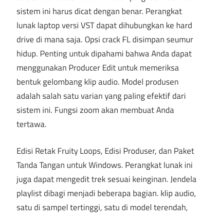
sistem ini harus dicat dengan benar. Perangkat
lunak laptop versi VST dapat dihubungkan ke hard
drive di mana saja. Opsi crack FL disimpan seumur
hidup. Penting untuk dipahami bahwa Anda dapat
menggunakan Producer Edit untuk memeriksa
bentuk gelombang klip audio. Model produsen
adalah salah satu varian yang paling efektif dari
sistem ini. Fungsi zoom akan membuat Anda
tertawa.
Edisi Retak Fruity Loops, Edisi Produser, dan Paket
Tanda Tangan untuk Windows. Perangkat lunak ini
juga dapat mengedit trek sesuai keinginan. Jendela
playlist dibagi menjadi beberapa bagian. klip audio,
satu di sampel tertinggi, satu di model terendah,