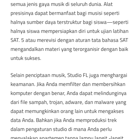
semua jenis gaya musik di seluruh dunia. Alat
presisinya dapat bermanfaat bagi musisi seperti
halnya sumber daya terstruktur bagi siswa—seperti
halnya siswa mempersiapkan diri untuk ujian latihan
SAT. 5 atau merevisi dengan aturan tata bahasa SAT
mengandalkan materi yang terorganisir dengan baik
untuk sukses.
Selain penciptaan musik, Studio FL juga menghargai
keamanan. Jika Anda memfilter dan membersihkan
komputer dengan benar, Anda dapat melindunginya
dari file sampah, trojan, adware, dan malware yang
dapat memungkinkan orang lain untuk mengakses
data Anda. Bahkan jika Anda memproduksi trek
dalam pengaturan studio di mana Anda perlu
menyalakan apartemen tanpa lampu langit -langit
,