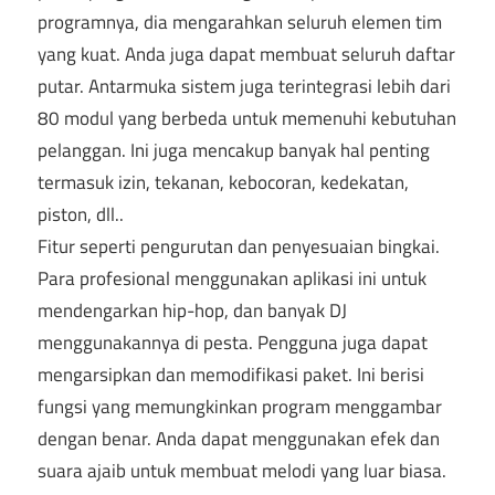
programnya, dia mengarahkan seluruh elemen tim
yang kuat. Anda juga dapat membuat seluruh daftar
putar. Antarmuka sistem juga terintegrasi lebih dari
80 modul yang berbeda untuk memenuhi kebutuhan
pelanggan. Ini juga mencakup banyak hal penting
termasuk izin, tekanan, kebocoran, kedekatan,
piston, dll..
Fitur seperti pengurutan dan penyesuaian bingkai.
Para profesional menggunakan aplikasi ini untuk
mendengarkan hip-hop, dan banyak DJ
menggunakannya di pesta. Pengguna juga dapat
mengarsipkan dan memodifikasi paket. Ini berisi
fungsi yang memungkinkan program menggambar
dengan benar. Anda dapat menggunakan efek dan
suara ajaib untuk membuat melodi yang luar biasa.