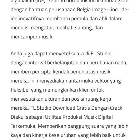
digunakan (IDE). Seluruh notebook ini dikembangkan
dengan bantuan perusahaan Belgia Image-Line. Ide-
ide inovatifnya membantu pemula dan ahli dalam
menulis, mengatur, melihat, sunting, dan
mencampur musik.
Anda juga dapat menyetel suara di FL Studio
dengan interval berkelanjutan dan perubahan nada,
memberi pencipta kendali penuh atas musik
mereka. Ini menyediakan antarmuka vektor yang
fleksibel yang memungkinkan klien untuk
menyesuaikan ukuran dan posisi ruang kerja
mereka. FL Studio Download Gratis Dengan Crack
Diakui sebagai Utilitas Produksi Musik Digital
Terkemuka, Memberikan panggung suara yang lebih
kaya dan kinerja keseluruhan yang lebih baik untuk