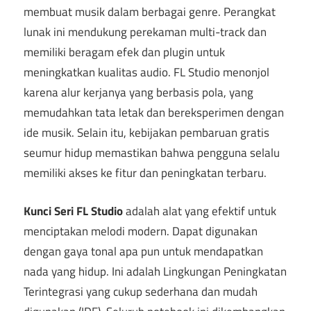
membuat musik dalam berbagai genre. Perangkat
lunak ini mendukung perekaman multi-track dan
memiliki beragam efek dan plugin untuk
meningkatkan kualitas audio. FL Studio menonjol
karena alur kerjanya yang berbasis pola, yang
memudahkan tata letak dan bereksperimen dengan
ide musik. Selain itu, kebijakan pembaruan gratis
seumur hidup memastikan bahwa pengguna selalu
memiliki akses ke fitur dan peningkatan terbaru.
Kunci Seri FL Studio
adalah alat yang efektif untuk
menciptakan melodi modern. Dapat digunakan
dengan gaya tonal apa pun untuk mendapatkan
nada yang hidup. Ini adalah Lingkungan Peningkatan
Terintegrasi yang cukup sederhana dan mudah