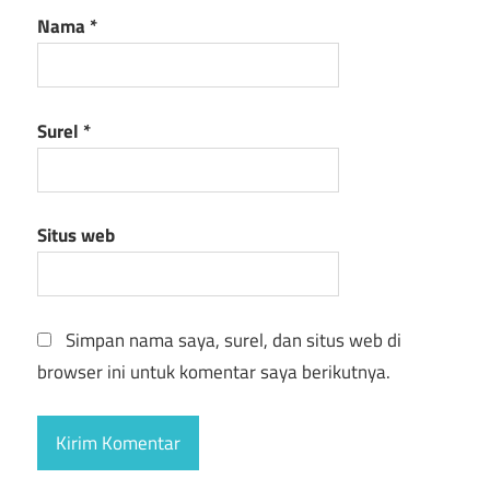
Nama
*
Surel
*
Situs web
Simpan nama saya, surel, dan situs web di
browser ini untuk komentar saya berikutnya.