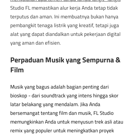
Studio FL memastikan alur kerja Anda tetap tidak
terputus dan aman. Ini membuatnya bukan hanya
pembangkit tenaga listrik yang kreatif, tetapi juga
alat yang dapat diandalkan untuk pekerjaan digital
yang aman dan efisien.
Perpaduan Musik yang Sempurna &
Film
Musik yang bagus adalah bagian penting dari
bioskop - dari soundtrack yang intens hingga skor
latar belakang yang mendalam. Jika Anda
bersemangat tentang film dan musik, FL Studio
memungkinkan Anda untuk menyusun trek asli atau
remix yang populer untuk meningkatkan proyek