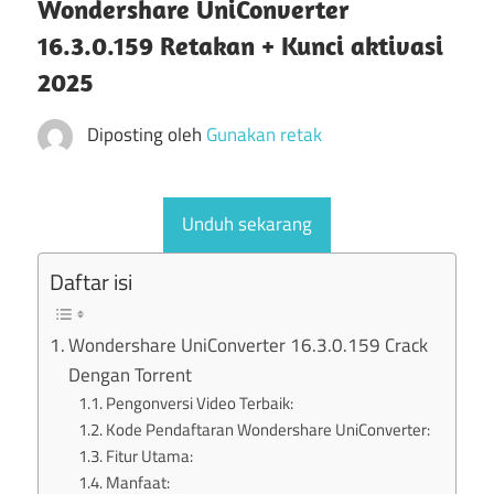
Wondershare UniConverter
16.3.0.159 Retakan + Kunci aktivasi
2025
Diposting oleh
Gunakan retak
Unduh sekarang
Daftar isi
Wondershare UniConverter 16.3.0.159 Crack
Dengan Torrent
Pengonversi Video Terbaik:
Kode Pendaftaran Wondershare UniConverter:
Fitur Utama:
Manfaat: