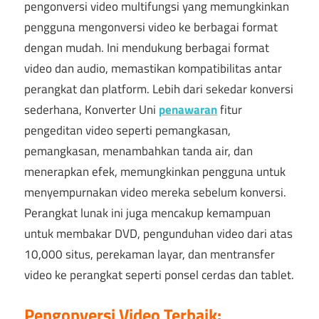
pengonversi video multifungsi yang memungkinkan
pengguna mengonversi video ke berbagai format
dengan mudah. Ini mendukung berbagai format
video dan audio, memastikan kompatibilitas antar
perangkat dan platform. Lebih dari sekedar konversi
sederhana, Konverter Uni
penawaran
fitur
pengeditan video seperti pemangkasan,
pemangkasan, menambahkan tanda air, dan
menerapkan efek, memungkinkan pengguna untuk
menyempurnakan video mereka sebelum konversi.
Perangkat lunak ini juga mencakup kemampuan
untuk membakar DVD, pengunduhan video dari atas
10,000 situs, perekaman layar, dan mentransfer
video ke perangkat seperti ponsel cerdas dan tablet.
Pengonversi Video Terbaik: