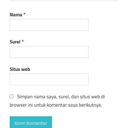
Nama
*
Surel
*
Situs web
Simpan nama saya, surel, dan situs web di
browser ini untuk komentar saya berikutnya.