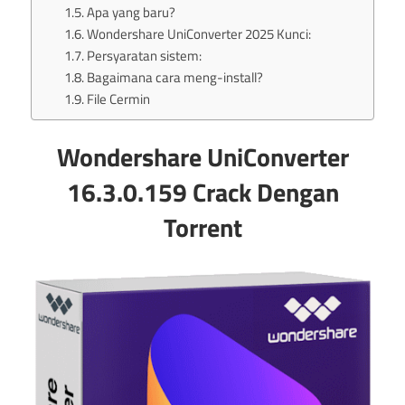
Apa yang baru?
Wondershare UniConverter 2025 Kunci:
Persyaratan sistem:
Bagaimana cara meng-install?
File Cermin
Wondershare UniConverter
16.3.0.159 Crack Dengan
Torrent