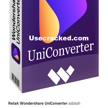
Retak Wondershare UniConverter
adalah