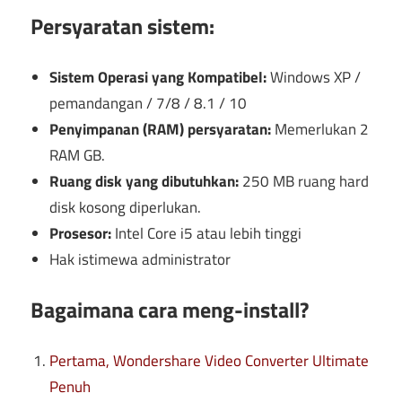
Persyaratan sistem:
Sistem Operasi yang Kompatibel:
Windows XP /
pemandangan / 7/8 / 8.1 / 10
Penyimpanan (RAM) persyaratan:
Memerlukan 2
RAM GB.
Ruang disk yang dibutuhkan:
250 MB ruang hard
disk kosong diperlukan.
Prosesor:
Intel Core i5 atau lebih tinggi
Hak istimewa administrator
Bagaimana cara meng-install?
Pertama, Wondershare Video Converter Ultimate
Penuh