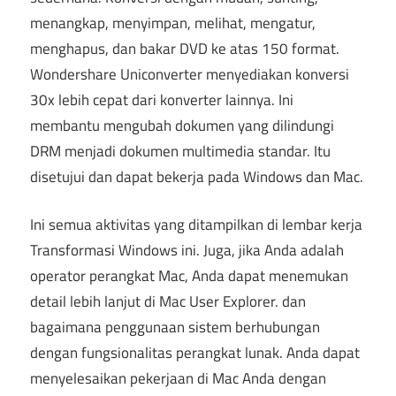
menangkap, menyimpan, melihat, mengatur,
menghapus, dan bakar DVD ke atas 150 format.
Wondershare Uniconverter menyediakan konversi
30x lebih cepat dari konverter lainnya. Ini
membantu mengubah dokumen yang dilindungi
DRM menjadi dokumen multimedia standar. Itu
disetujui dan dapat bekerja pada Windows dan Mac.
Ini semua aktivitas yang ditampilkan di lembar kerja
Transformasi Windows ini. Juga, jika Anda adalah
operator perangkat Mac, Anda dapat menemukan
detail lebih lanjut di Mac User Explorer. dan
bagaimana penggunaan sistem berhubungan
dengan fungsionalitas perangkat lunak. Anda dapat
menyelesaikan pekerjaan di Mac Anda dengan