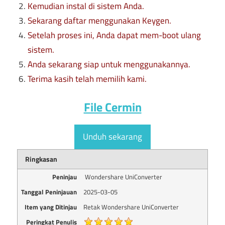
Kemudian instal di sistem Anda.
Sekarang daftar menggunakan Keygen.
Setelah proses ini, Anda dapat mem-boot ulang
sistem.
Anda sekarang siap untuk menggunakannya.
Terima kasih telah memilih kami.
File Cermin
Unduh sekarang
Ringkasan
Peninjau
Wondershare UniConverter
Tanggal Peninjauan
2025-03-05
Item yang Ditinjau
Retak Wondershare UniConverter
Peringkat Penulis