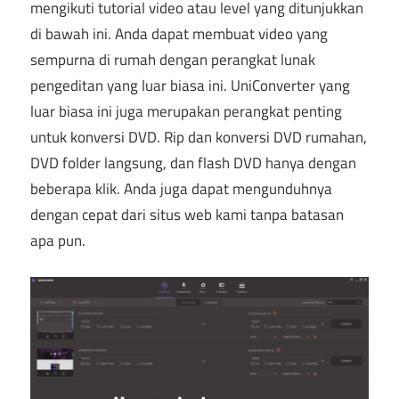
mengikuti tutorial video atau level yang ditunjukkan
di bawah ini. Anda dapat membuat video yang
sempurna di rumah dengan perangkat lunak
pengeditan yang luar biasa ini. UniConverter yang
luar biasa ini juga merupakan perangkat penting
untuk konversi DVD. Rip dan konversi DVD rumahan,
DVD folder langsung, dan flash DVD hanya dengan
beberapa klik. Anda juga dapat mengunduhnya
dengan cepat dari situs web kami tanpa batasan
apa pun.