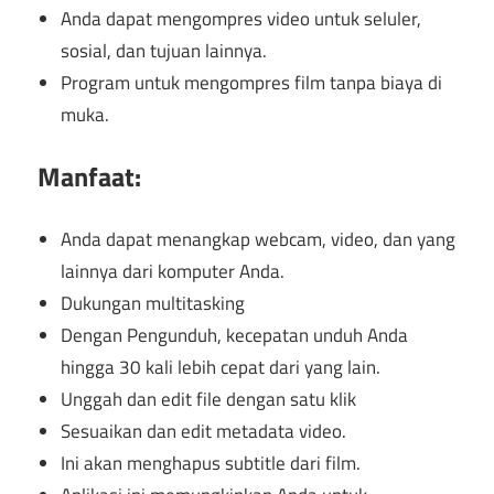
Anda dapat mengompres video untuk seluler,
sosial, dan tujuan lainnya.
Program untuk mengompres film tanpa biaya di
muka.
Manfaat:
Anda dapat menangkap webcam, video, dan yang
lainnya dari komputer Anda.
Dukungan multitasking
Dengan Pengunduh, kecepatan unduh Anda
hingga 30 kali lebih cepat dari yang lain.
Unggah dan edit file dengan satu klik
Sesuaikan dan edit metadata video.
Ini akan menghapus subtitle dari film.