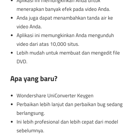
Aplikasi ini memungkinkan Anda untuk
menerapkan banyak efek pada video Anda.
Anda juga dapat menambahkan tanda air ke
video Anda.
Aplikasi ini memungkinkan Anda mengunduh
video dari atas 10,000 situs.
Lebih mudah untuk membuat dan mengedit file
DVD.
Apa yang baru?
Wondershare UniConverter Keygen
Perbaikan lebih lanjut dan perbaikan bug sedang
berlangsung.
Ini lebih profesional dan lebih cepat dari model
sebelumnya.