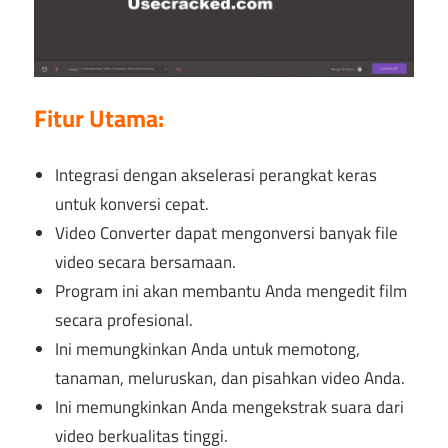
Fitur Utama:
Integrasi dengan akselerasi perangkat keras
untuk konversi cepat.
Video Converter dapat mengonversi banyak file
video secara bersamaan.
Program ini akan membantu Anda mengedit film
secara profesional.
Ini memungkinkan Anda untuk memotong,
tanaman, meluruskan, dan pisahkan video Anda.
Ini memungkinkan Anda mengekstrak suara dari
video berkualitas tinggi.