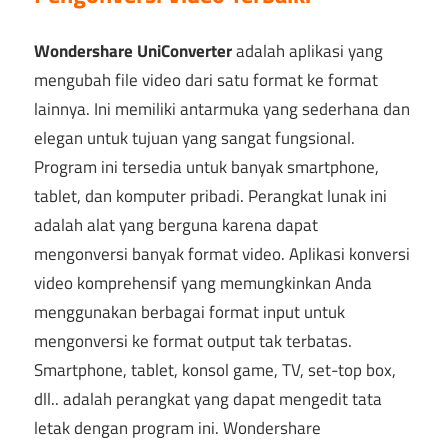
Wondershare UniConverter
adalah aplikasi yang
mengubah file video dari satu format ke format
lainnya. Ini memiliki antarmuka yang sederhana dan
elegan untuk tujuan yang sangat fungsional.
Program ini tersedia untuk banyak smartphone,
tablet, dan komputer pribadi. Perangkat lunak ini
adalah alat yang berguna karena dapat
mengonversi banyak format video. Aplikasi konversi
video komprehensif yang memungkinkan Anda
menggunakan berbagai format input untuk
mengonversi ke format output tak terbatas.
Smartphone, tablet, konsol game, TV, set-top box,
dll.. adalah perangkat yang dapat mengedit tata
letak dengan program ini. Wondershare