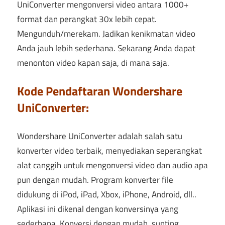
UniConverter mengonversi video antara 1000+
format dan perangkat 30x lebih cepat.
Mengunduh/merekam. Jadikan kenikmatan video
Anda jauh lebih sederhana. Sekarang Anda dapat
menonton video kapan saja, di mana saja.
Kode Pendaftaran Wondershare
UniConverter:
Wondershare UniConverter adalah salah satu
konverter video terbaik, menyediakan seperangkat
alat canggih untuk mengonversi video dan audio apa
pun dengan mudah. Program konverter file
didukung di iPod, iPad, Xbox, iPhone, Android, dll..
Aplikasi ini dikenal dengan konversinya yang
sederhana. Konversi dengan mudah, sunting,