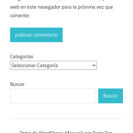
web en este navegador para la próxima vez que
comente.
Categorías
Buscar
Buscar
Tema de WordPress: Maxwell por TemaZee.