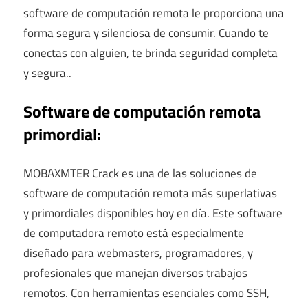
software de computación remota le proporciona una
forma segura y silenciosa de consumir. Cuando te
conectas con alguien, te brinda seguridad completa
y segura..
Software de computación remota
primordial:
MOBAXMTER Crack es una de las soluciones de
software de computación remota más superlativas
y primordiales disponibles hoy en día. Este software
de computadora remoto está especialmente
diseñado para webmasters, programadores, y
profesionales que manejan diversos trabajos
remotos. Con herramientas esenciales como SSH,