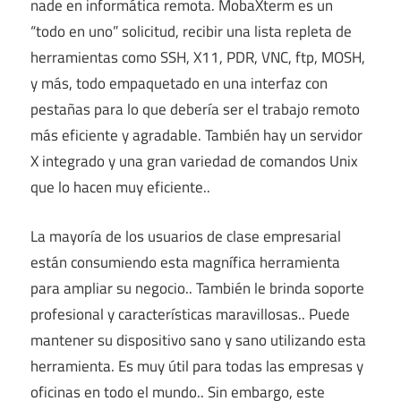
nade en informática remota. MobaXterm es un
“todo en uno” solicitud, recibir una lista repleta de
herramientas como SSH, X11, PDR, VNC, ftp, MOSH,
y más, todo empaquetado en una interfaz con
pestañas para lo que debería ser el trabajo remoto
más eficiente y agradable. También hay un servidor
X integrado y una gran variedad de comandos Unix
que lo hacen muy eficiente..
La mayoría de los usuarios de clase empresarial
están consumiendo esta magnífica herramienta
para ampliar su negocio.. También le brinda soporte
profesional y características maravillosas.. Puede
mantener su dispositivo sano y sano utilizando esta
herramienta. Es muy útil para todas las empresas y
oficinas en todo el mundo.. Sin embargo, este