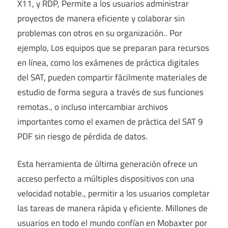
X11, y RDP, Permite a los usuarios administrar
proyectos de manera eficiente y colaborar sin
problemas con otros en su organización.. Por
ejemplo, Los equipos que se preparan para recursos
en línea, como los exámenes de práctica digitales
del SAT, pueden compartir fácilmente materiales de
estudio de forma segura a través de sus funciones
remotas., o incluso intercambiar archivos
importantes como el examen de práctica del SAT 9
PDF sin riesgo de pérdida de datos.
Esta herramienta de última generación ofrece un
acceso perfecto a múltiples dispositivos con una
velocidad notable., permitir a los usuarios completar
las tareas de manera rápida y eficiente. Millones de
usuarios en todo el mundo confían en Mobaxter por