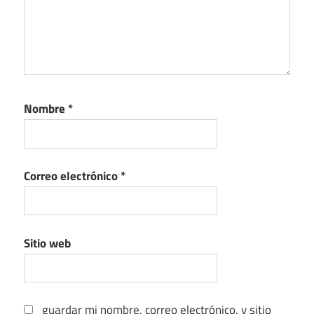
Nombre
*
Correo electrónico
*
Sitio web
guardar mi nombre, correo electrónico, y sitio