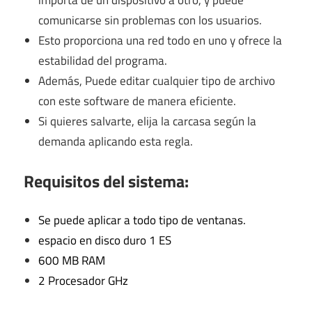
importa de un dispositivo a otro, y puede
comunicarse sin problemas con los usuarios.
Esto proporciona una red todo en uno y ofrece la
estabilidad del programa.
Además, Puede editar cualquier tipo de archivo
con este software de manera eficiente.
Si quieres salvarte, elija la carcasa según la
demanda aplicando esta regla.
Requisitos del sistema:
Se puede aplicar a todo tipo de ventanas.
espacio en disco duro 1 ES
600 MB RAM
2 Procesador GHz