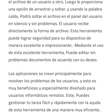
el archivo de un usuario a otro, Luego le proporciona
una opción de arrastrar y soltar, y usando la palabra
caída, Podrá soltar el archivo en el panel del usuario
en silencio y sin problemas. El usuario recibe
directamente la forma de archivo. Esta herramienta
puede lograr seguridad para su dispositivo de
manera excelente e impresionante.. Mediante el uso
de esta excelente herramienta, Puede editar sin
problemas documentos de acuerdo con su deseo.
Las aplicaciones se crean principalmente para
resolver los problemas de los usuarios, y esto es
muy beneficioso y especialmente diseñado para
usuarios informáticos remotos. Este, Puedes
gestionar tu tarea fácil y rápidamente con la ayuda
de esta herramienta de una manera muy eficiente..