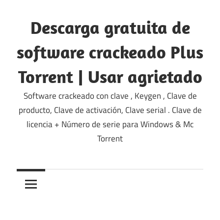
saltar
al
Descarga gratuita de
contenido
software crackeado Plus
Torrent | Usar agrietado
Software crackeado con clave , Keygen , Clave de
producto, Clave de activación, Clave serial . Clave de
licencia + Número de serie para Windows & Mc
Torrent