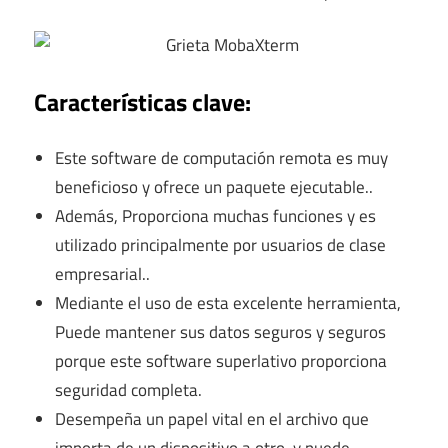
Características clave:
Este software de computación remota es muy
beneficioso y ofrece un paquete ejecutable..
Además, Proporciona muchas funciones y es
utilizado principalmente por usuarios de clase
empresarial..
Mediante el uso de esta excelente herramienta,
Puede mantener sus datos seguros y seguros
porque este software superlativo proporciona
seguridad completa.
Desempeña un papel vital en el archivo que