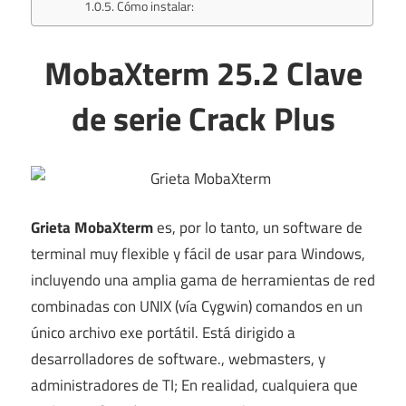
Cómo instalar:
MobaXterm
25.2
Clave
de serie Crack Plus
Grieta MobaXterm
es, por lo tanto, un software de
terminal muy flexible y fácil de usar para Windows,
incluyendo una amplia gama de herramientas de red
combinadas con UNIX (vía Cygwin) comandos en un
único archivo exe portátil. Está dirigido a
desarrolladores de software., webmasters, y
administradores de TI; En realidad, cualquiera que