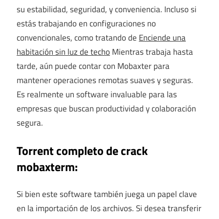
su estabilidad, seguridad, y conveniencia. Incluso si
estás trabajando en configuraciones no
convencionales, como tratando de
Enciende una
habitación sin luz de techo
Mientras trabaja hasta
tarde, aún puede contar con Mobaxter para
mantener operaciones remotas suaves y seguras.
Es realmente un software invaluable para las
empresas que buscan productividad y colaboración
segura.
Torrent completo de crack
mobaxterm:
Si bien este software también juega un papel clave
en la importación de los archivos. Si desea transferir