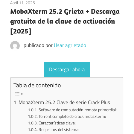
Abril 11, 2025
Internet
MobaXterm 25.2 Grieta + Descarga
gratuita de la clave de activación
[2025]
publicado por
Usar agrietado
Descargar ahora
Tabla de contenido
MobaXterm 25.2 Clave de serie Crack Plus
Software de computación remota primordial:
Torrent completo de crack mobaxterm:
Características clave:
Requisitos del sistema: