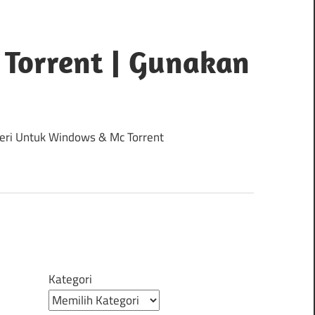
 Torrent | Gunakan
 Seri Untuk Windows & Mc Torrent
Kategori