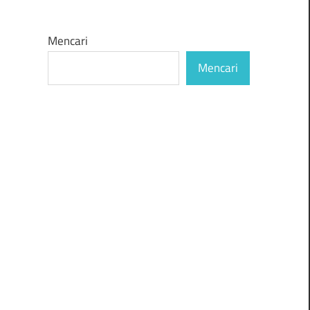
Mencari
Mencari