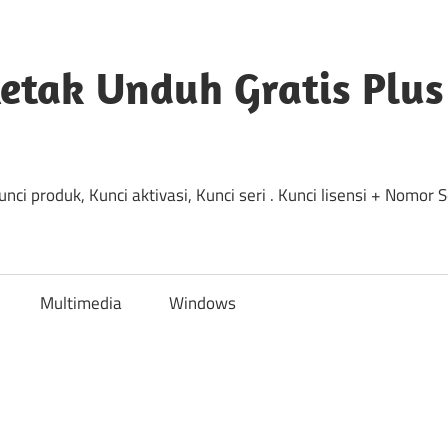
etak Unduh Gratis Plus
ci produk, Kunci aktivasi, Kunci seri . Kunci lisensi + Nomor
Multimedia
Windows