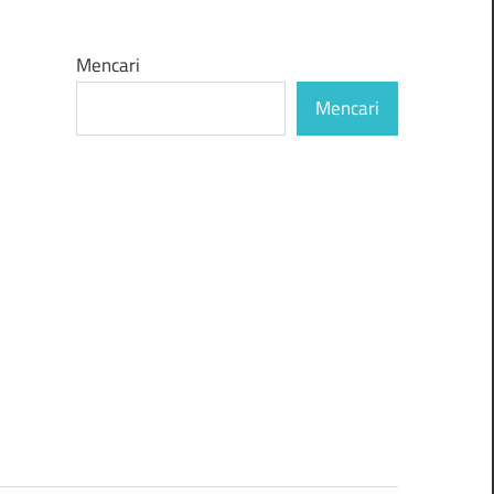
Mencari
Mencari