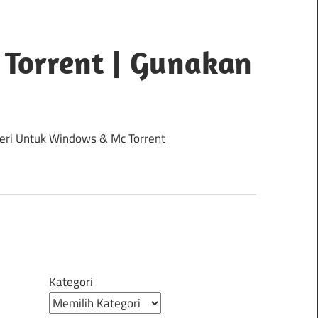
 Torrent | Gunakan
 Seri Untuk Windows & Mc Torrent
Kategori