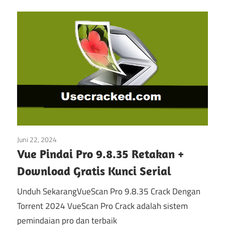
Juni 22, 2024
Multimedia
Vue Pindai Pro 9.8.35 Retakan +
Download Gratis Kunci Serial
Unduh SekarangVueScan Pro 9.8.35 Crack Dengan
Torrent 2024 VueScan Pro Crack adalah sistem
pemindaian pro dan terbaik