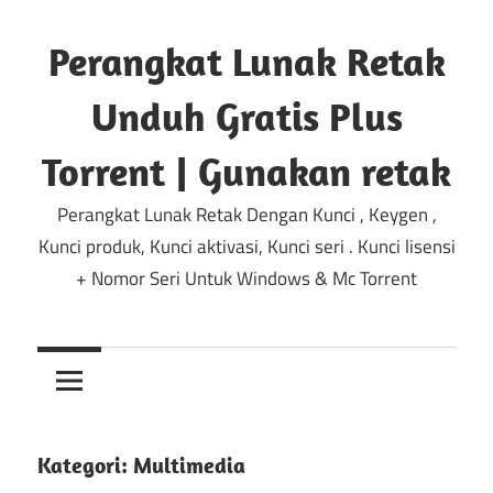
Lewati
ke
Perangkat Lunak Retak
konten
Unduh Gratis Plus
Torrent | Gunakan retak
Perangkat Lunak Retak Dengan Kunci , Keygen ,
Kunci produk, Kunci aktivasi, Kunci seri . Kunci lisensi
+ Nomor Seri Untuk Windows & Mc Torrent
Kategori:
Multimedia