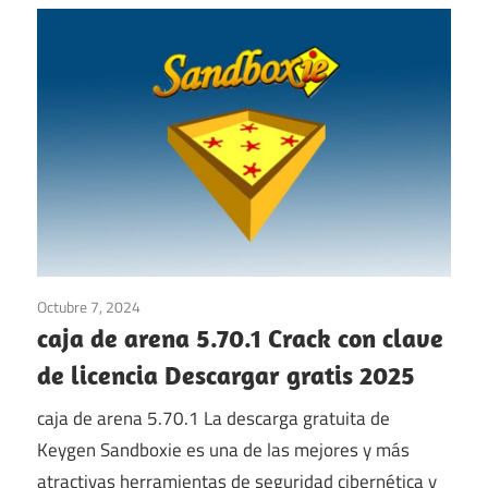
Octubre 7, 2024
Multimedia
/
ventanas
caja de arena 5.70.1 Crack con clave
de licencia Descargar gratis 2025
caja de arena 5.70.1 La descarga gratuita de
Keygen Sandboxie es una de las mejores y más
atractivas herramientas de seguridad cibernética y