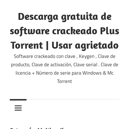
saltar
al
Descarga gratuita de
contenido
software crackeado Plus
Torrent | Usar agrietado
Software crackeado con clave , Keygen , Clave de
producto, Clave de activación, Clave serial . Clave de
licencia + Número de serie para Windows & Mc
Torrent