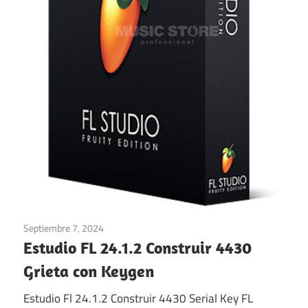
Septiembre 7, 2024
Multimedia
/
ventanas
Estudio FL 24.1.2 Construir 4430
Grieta con Keygen
Estudio Fl 24.1.2 Construir 4430 Serial Key FL