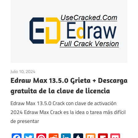
Julio 10, 2024
Multimedia
/
ventanas
Edraw Max 13.5.0 Grieta + Descarga
gratuita de la clave de licencia
Edraw Max 13.5.0 Crack con clave de activación
2024 Edraw Max Crack es la idea o tarea más difícil
de presentar