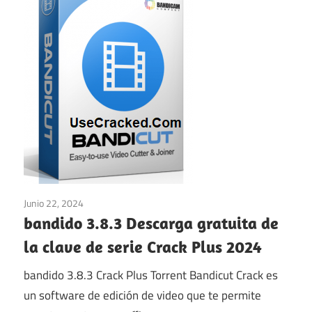
Junio 22, 2024
Multimedia
/
ventanas
bandido 3.8.3 Descarga gratuita de
la clave de serie Crack Plus 2024
bandido 3.8.3 Crack Plus Torrent Bandicut Crack es
un software de edición de video que te permite