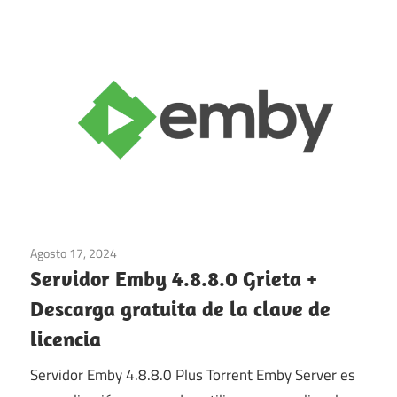
Agosto 17, 2024
Multimedia
/
ventanas
Servidor Emby 4.8.8.0 Grieta +
Descarga gratuita de la clave de
licencia
Servidor Emby 4.8.8.0 Plus Torrent Emby Server es